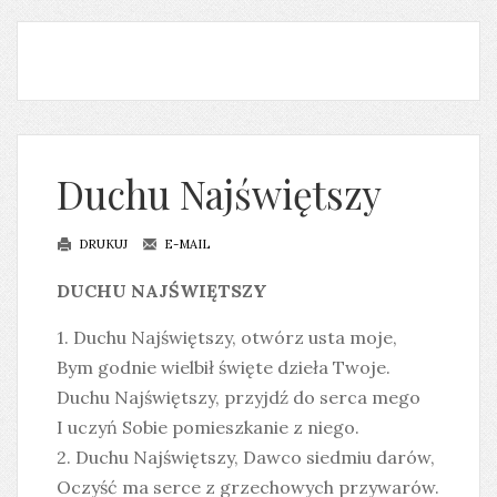
Duchu Najświętszy
DRUKUJ
E-MAIL
DUCHU NAJŚWIĘTSZY
1. Duchu Najświętszy, otwórz usta moje,
Bym godnie wielbił święte dzieła Twoje.
Duchu Najświętszy, przyjdź do serca mego
I uczyń Sobie pomieszkanie z niego.
2. Duchu Najświętszy, Dawco siedmiu darów,
Oczyść ma serce z grzechowych przywarów.