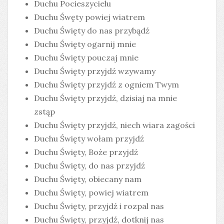
Duchu Pocieszycielu
Duchu Śwęty powiej wiatrem
Duchu Święty do nas przybądź
Duchu Święty ogarnij mnie
Duchu Święty pouczaj mnie
Duchu Święty przyjdź wzywamy
Duchu Święty przyjdź z ogniem Twym
Duchu Święty przyjdź, dzisiaj na mnie
zstąp
Duchu Święty przyjdź, niech wiara zagości
Duchu Święty wołam przyjdź
Duchu Święty, Boże przyjdź
Duchu Święty, do nas przyjdź
Duchu Święty, obiecany nam
Duchu Święty, powiej wiatrem
Duchu Święty, przyjdź i rozpal nas
Duchu Święty, przyjdź, dotknij nas