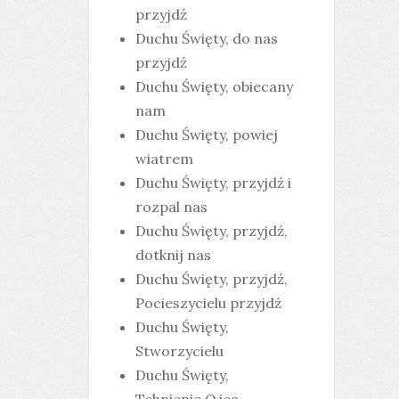
przyjdź
Duchu Święty, do nas
przyjdź
Duchu Święty, obiecany
nam
Duchu Święty, powiej
wiatrem
Duchu Święty, przyjdź i
rozpal nas
Duchu Święty, przyjdź,
dotknij nas
Duchu Święty, przyjdź,
Pocieszycielu przyjdź
Duchu Święty,
Stworzycielu
Duchu Święty,