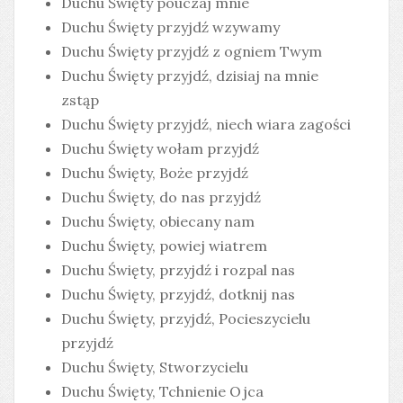
Duchu Święty pouczaj mnie
Duchu Święty przyjdź wzywamy
Duchu Święty przyjdź z ogniem Twym
Duchu Święty przyjdź, dzisiaj na mnie
zstąp
Duchu Święty przyjdź, niech wiara zagości
Duchu Święty wołam przyjdź
Duchu Święty, Boże przyjdź
Duchu Święty, do nas przyjdź
Duchu Święty, obiecany nam
Duchu Święty, powiej wiatrem
Duchu Święty, przyjdź i rozpal nas
Duchu Święty, przyjdź, dotknij nas
Duchu Święty, przyjdź, Pocieszycielu
przyjdź
Duchu Święty, Stworzycielu
Duchu Święty, Tchnienie Ojca