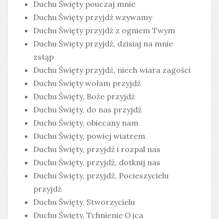
Duchu Święty pouczaj mnie
Duchu Święty przyjdź wzywamy
Duchu Święty przyjdź z ogniem Twym
Duchu Święty przyjdź, dzisiaj na mnie
zstąp
Duchu Święty przyjdź, niech wiara zagości
Duchu Święty wołam przyjdź
Duchu Święty, Boże przyjdź
Duchu Święty, do nas przyjdź
Duchu Święty, obiecany nam
Duchu Święty, powiej wiatrem
Duchu Święty, przyjdź i rozpal nas
Duchu Święty, przyjdź, dotknij nas
Duchu Święty, przyjdź, Pocieszycielu
przyjdź
Duchu Święty, Stworzycielu
Duchu Święty, Tchnienie Ojca