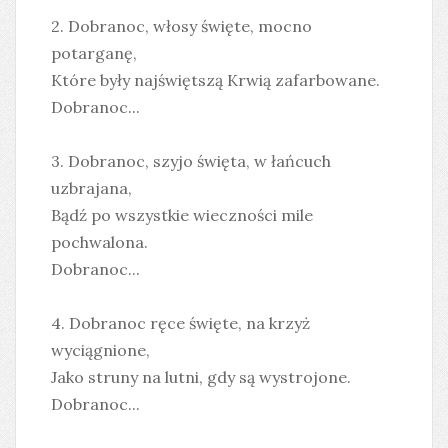
2. Dobranoc, włosy święte, mocno
potarganę,
Które były najświętszą Krwią zafarbowane.
Dobranoc...
3. Dobranoc, szyjo święta, w łańcuch
uzbrajana,
Bądź po wszystkie wieczności mile
pochwalona.
Dobranoc...
4. Dobranoc ręce święte, na krzyż
wyciągnione,
Jako struny na lutni, gdy są wystrojone.
Dobranoc...