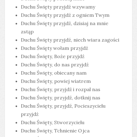
Duchu Święty przyjdź wzywamy
Duchu Święty przyjdź z ogniem Twym
Duchu Święty przyjdź, dzisiaj na mnie
zstąp
Duchu Święty przyjdź, niech wiara zagości
Duchu Święty wołam przyjdź
Duchu Święty, Boże przyjdź
Duchu Święty, do nas przyjdź
Duchu Święty, obiecany nam
Duchu Święty, powiej wiatrem
Duchu Święty, przyjdź i rozpal nas
Duchu Święty, przyjdź, dotknij nas
Duchu Święty, przyjdź, Pocieszycielu
przyjdź
Duchu Święty, Stworzycielu
Duchu Święty, Tchnienie Ojca