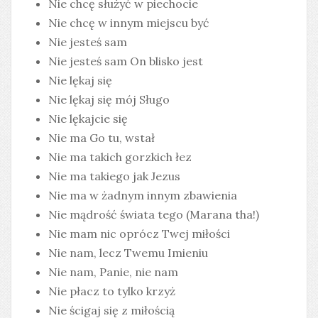
Nie chcę służyć w piechocie
Nie chcę w innym miejscu być
Nie jesteś sam
Nie jesteś sam On blisko jest
Nie lękaj się
Nie lękaj się mój Sługo
Nie lękajcie się
Nie ma Go tu, wstał
Nie ma takich gorzkich łez
Nie ma takiego jak Jezus
Nie ma w żadnym innym zbawienia
Nie mądrość świata tego (Marana tha!)
Nie mam nic oprócz Twej miłości
Nie nam, lecz Twemu Imieniu
Nie nam, Panie, nie nam
Nie płacz to tylko krzyż
Nie ścigaj się z miłością