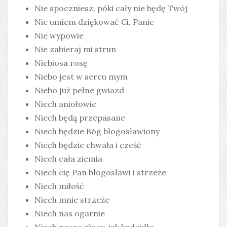
Nie spoczniesz, póki cały nie będę Twój
Nie umiem dziękować Ci, Panie
Nie wypowie
Nie zabieraj mi strun
Niebiosa rosę
Niebo jest w sercu mym
Niebo już pełne gwiazd
Niech aniołowie
Niech będą przepasane
Niech będzie Bóg błogosławiony
Niech będzie chwała i cześć
Niech cała ziemia
Niech cię Pan błogosławi i strzeże
Niech miłość
Niech mnie strzeże
Niech nas ogarnie