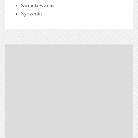
Zwiastowanie
Życzenia