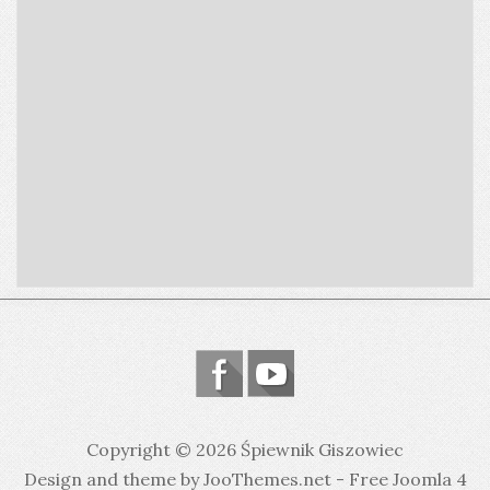
Copyright © 2026 Śpiewnik Giszowiec
Design and theme by JooThemes.net -
Free Joomla 4