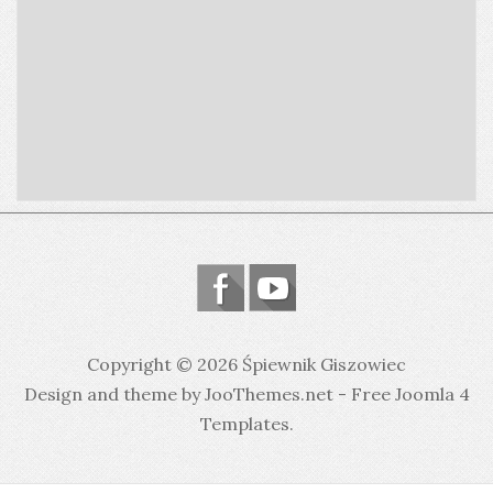
Copyright © 2026 Śpiewnik Giszowiec
Design and theme by JooThemes.net -
Free Joomla 4
Templates
.