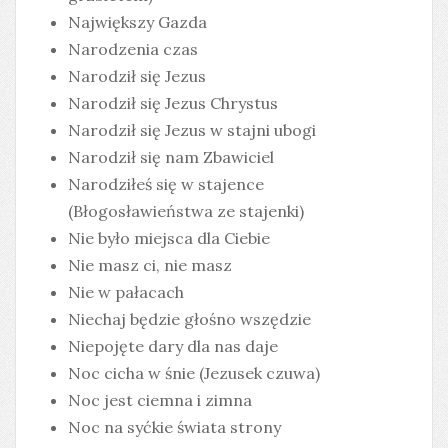
Największy Gazda
Narodzenia czas
Narodził się Jezus
Narodził się Jezus Chrystus
Narodził się Jezus w stajni ubogi
Narodził się nam Zbawiciel
Narodziłeś się w stajence
(Błogosławieństwa ze stajenki)
Nie było miejsca dla Ciebie
Nie masz ci, nie masz
Nie w pałacach
Niechaj będzie głośno wszędzie
Niepojęte dary dla nas daje
Noc cicha w śnie (Jezusek czuwa)
Noc jest ciemna i zimna
Noc na syćkie świata strony