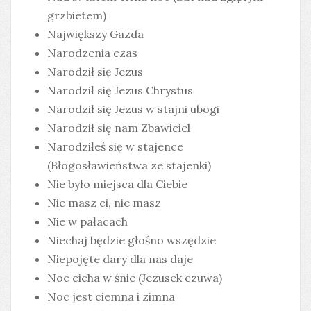
grzbietem)
Największy Gazda
Narodzenia czas
Narodził się Jezus
Narodził się Jezus Chrystus
Narodził się Jezus w stajni ubogi
Narodził się nam Zbawiciel
Narodziłeś się w stajence
(Błogosławieństwa ze stajenki)
Nie było miejsca dla Ciebie
Nie masz ci, nie masz
Nie w pałacach
Niechaj będzie głośno wszędzie
Niepojęte dary dla nas daje
Noc cicha w śnie (Jezusek czuwa)
Noc jest ciemna i zimna