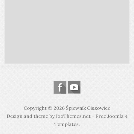
Copyright © 2026 Śpiewnik Giszowiec
Design and theme by JooThemes.net -
Free Joomla 4
Templates
.