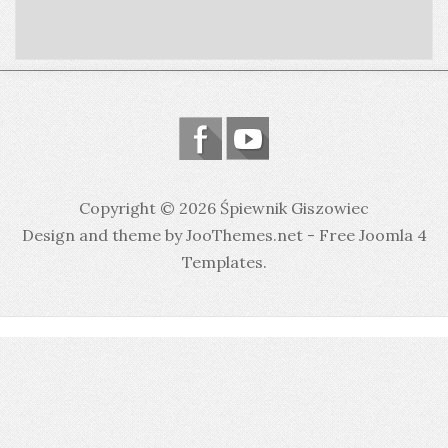
Copyright © 2026 Śpiewnik Giszowiec
Design and theme by JooThemes.net -
Free Joomla 4
Templates
.