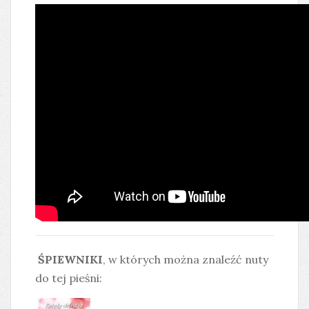
ŚPIEWNIKI
, w których można znaleźć nuty
do tej pieśni: