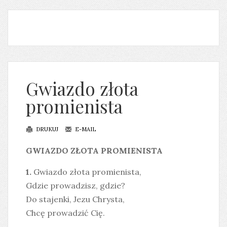
Gwiazdo złota
promienista
DRUKUJ
E-MAIL
GWIAZDO ZŁOTA PROMIENISTA
1.
Gwiazdo złota promienista,
Gdzie prowadzisz, gdzie?
Do stajenki, Jezu Chrysta,
Chcę prowadzić Cię.