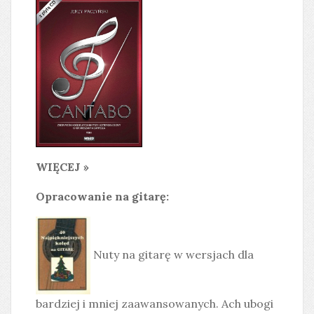
WIĘCEJ »
Opracowanie na gitarę:
Nuty na gitarę w wersjach dla
bardziej i mniej zaawansowanych. Ach ubogi