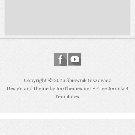
Copyright © 2026 Śpiewnik Giszowiec
Design and theme by JooThemes.net -
Free Joomla 4
Templates
.