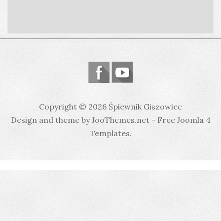
Copyright © 2026 Śpiewnik Giszowiec
Design and theme by JooThemes.net -
Free Joomla 4
Templates
.