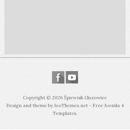
Copyright © 2026 Śpiewnik Giszowiec
Design and theme by JooThemes.net -
Free Joomla 4
Templates
.