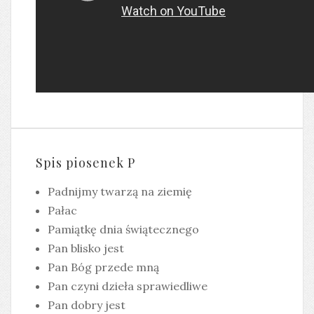
Spis piosenek P
Padnijmy twarzą na ziemię
Pałac
Pamiątkę dnia świątecznego
Pan blisko jest
Pan Bóg przede mną
Pan czyni dzieła sprawiedliwe
Pan dobry jest