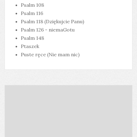
Psalm 108
Psalm 116
Psalm 118 (Dziękujcie Panu)
Psalm 126 - niemaGotu
Psalm 148
Ptaszek
Puste ręce (Nie mam nic)