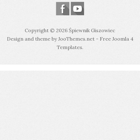
Copyright © 2026 Śpiewnik Giszowiec
Design and theme by JooThemes.net -
Free Joomla 4
Templates
.